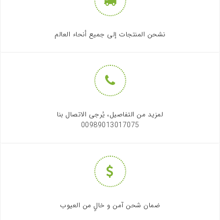
نشحن المنتجات إلى جميع أنحاء العالم
لمزيد من التفاصيل، يُرجى الاتصال بنا
00989013017075
ضمان شحن آمن و خالٍ من العيوب