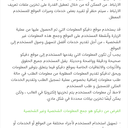
الارتباط. من الممكن أنه من خلال تعطيل القدرة على تخزين ملفات تعريف
الارتباط ، سيتم حظر أو تقييد بعض خدمات وميزات الموقع للمستخدم
المعطل.
قد يستخدم موقع دفیکو المعلومات التي تم الحصول عليها من عملية
الزيارة وأنشطة المستخدم على الموقع وجمع هذه المعلومات غير
الشخصية ، من أجل تقديم خدمات أفضل لتسهيل وصول المستخدم إلى
الموقع.
يجب أن تكون المعلومات التي يقدمها المستخدم إلى موقع دفیکو
صحيحة ودقيقة وواضحة وحديثة. يقبل المستخدم جميع الحقوق
والأذونات والاتفاقيات الخاصة بموقع دفیکو فيما يتعلق بتوفير المعلومات
ويحق لدفیکو تقديم المعلومات المطلوبة من معلومات الطلب في حالة
طلب معلومات إضافية بخصوص عملية تسجيل الطلب وتقديم الخدمات
المثلى للتسجيل و طلب المستخدم.
لاحظ أن معلومات المستخدم يتم تخزينها إلكترونيًا في الغالب ، ولكن
يمكن أيضًا تخزين بيانات محددة في شكل مادي.
الغرض من دفیکو هو جمع المعلومات الشخصية وغير الشخصية
- تسهيل استخدام المستخدم لأجزاء مختلفة من الموقع أو الخدمات أو