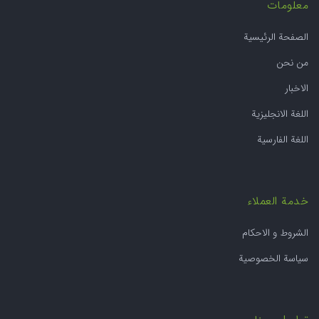
معلومات
الصفحة الرئيسية
من نحن
الاخبار
اللغة الانجليزية
اللغة الفارسية
خدمة العملاء
الشروط و الاحکام
سياسة الخصوصية