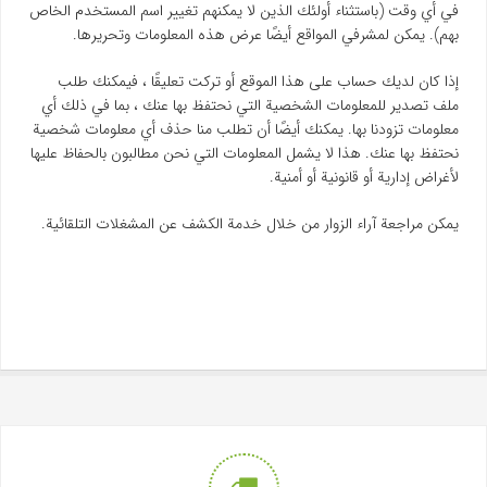
في أي وقت (باستثناء أولئك الذين لا يمكنهم تغيير اسم المستخدم الخاص
بهم). يمكن لمشرفي المواقع أيضًا عرض هذه المعلومات وتحريرها.
إذا كان لديك حساب على هذا الموقع أو تركت تعليقًا ، فيمكنك طلب
ملف تصدير للمعلومات الشخصية التي نحتفظ بها عنك ، بما في ذلك أي
معلومات تزودنا بها. يمكنك أيضًا أن تطلب منا حذف أي معلومات شخصية
نحتفظ بها عنك. هذا لا يشمل المعلومات التي نحن مطالبون بالحفاظ عليها
لأغراض إدارية أو قانونية أو أمنية.
يمكن مراجعة آراء الزوار من خلال خدمة الكشف عن المشغلات التلقائية.