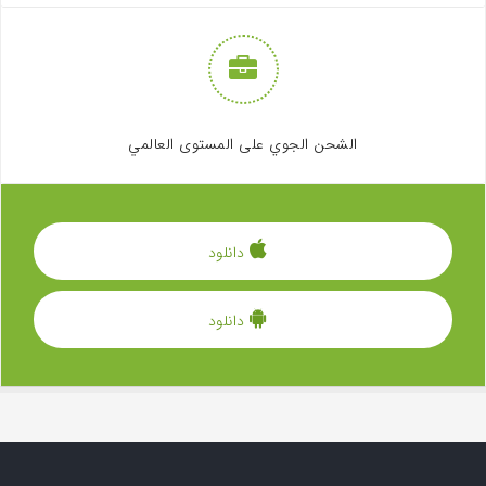
الشحن الجوي على المستوى العالمي
دانلود
دانلود