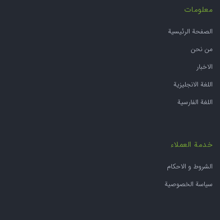
معلومات
الصفحة الرئيسية
من نحن
الاخبار
اللغة الانجليزية
اللغة الفارسية
خدمة العملاء
الشروط و الاحکام
سياسة الخصوصية