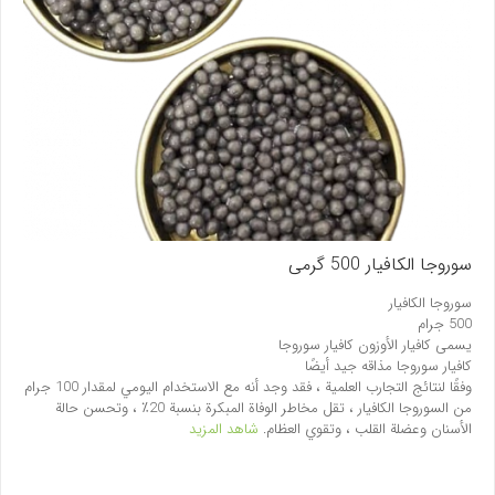
سوروجا الکافیار 500 گرمی
سوروجا الکافیار
500 جرام
يسمى كافيار الأوزون كافيار سوروجا
كافيار سوروجا مذاقه جيد أيضًا
وفقًا لنتائج التجارب العلمية ، فقد وجد أنه مع الاستخدام اليومي لمقدار 100 جرام
من السوروجا الکافیار ، تقل مخاطر الوفاة المبكرة بنسبة 20٪ ، وتحسن حالة
الأسنان وعضلة القلب ، وتقوي العظام.
شاهد المزيد