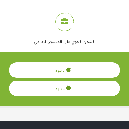
الشحن الجوي على المستوى العالمي
دانلود
دانلود