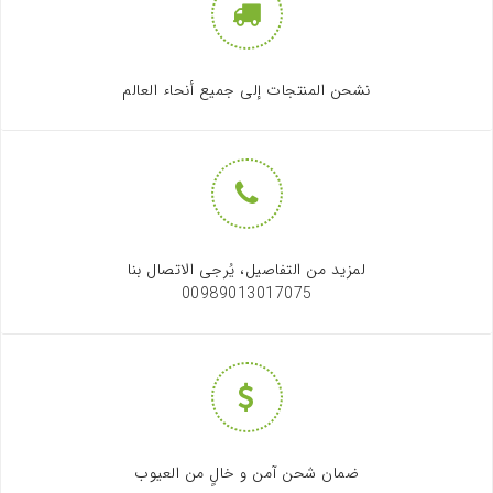
نشحن المنتجات إلى جميع أنحاء العالم
لمزيد من التفاصيل، يُرجى الاتصال بنا
00989013017075
ضمان شحن آمن و خالٍ من العيوب