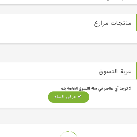
منتجات مزارع
عربة التسوق
لا توجد أي عناصر في سلة التسوق الخاصة بك
عرض السله