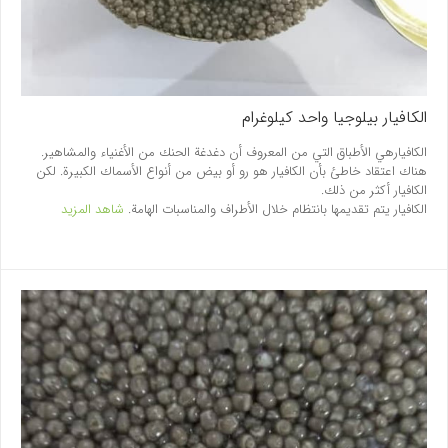
الکافيار بيلوجيا واحد کيلوغرام
الكافيارهي الأطباق التي من المعروف أن دغدغة الحنك من الأغنياء والمشاهير.
هناك اعتقاد خاطئ بأن الكافيار هو رو أو بيض من أنواع الأسماك الكبيرة. لكن
الكافيار أكثر من ذلك.
الكافيار يتم تقديمها بانتظام خلال الأطراف والمناسبات الهامة.
شاهد المزيد